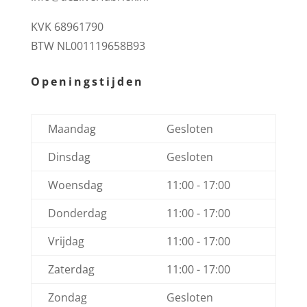
KVK 68961790
BTW NL001119658B93
Openingstijden
Maandag
Gesloten
Dinsdag
Gesloten
Woensdag
11:00 - 17:00
Donderdag
11:00 - 17:00
Vrijdag
11:00 - 17:00
Zaterdag
11:00 - 17:00
Zondag
Gesloten