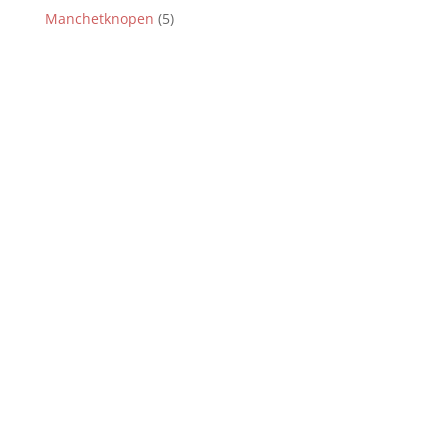
Manchetknopen
(5)